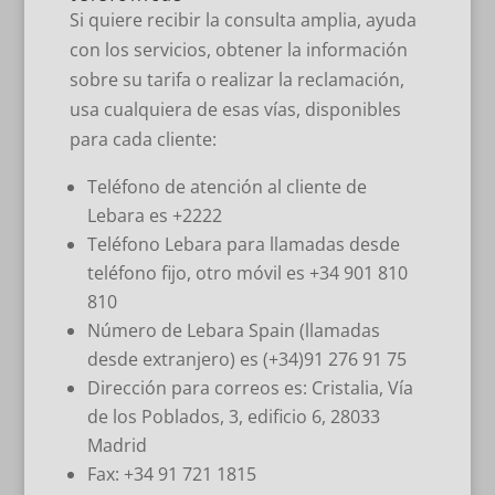
Si quiere recibir la consulta amplia, ayuda
con los servicios, obtener la información
sobre su tarifa o realizar la reclamación,
usa cualquiera de esas vías, disponibles
para cada cliente:
Teléfono de atención al cliente de
Lebara es +2222
Teléfono Lebara para llamadas desde
teléfono fijo, otro móvil es +34 901 810
810
Número de Lebara Spain (llamadas
desde extranjero) es (+34)91 276 91 75
Dirección para correos es: Cristalia, Vía
de los Poblados, 3, edificio 6, 28033
Madrid
Fax: +34 91 721 1815