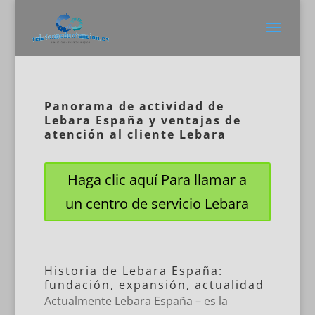
Panorama de actividad de
Lebara España y ventajas de
atención al cliente Lebara
Haga clic aquí Para llamar a
un centro de servicio Lebara
Historia de Lebara España:
fundación, expansión, actualidad
Actualmente Lebara España – es la