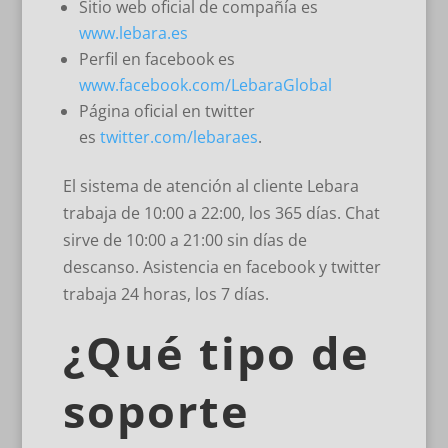
Sitio web oficial de compañía es
www.lebara.es
Perfil en facebook es
www.facebook.com/LebaraGlobal
Página oficial en twitter
es
twitter.com/lebaraes
.
El sistema de atención al cliente Lebara
trabaja de 10:00 a 22:00, los 365 días. Chat
sirve de 10:00 a 21:00 sin días de
descanso. Asistencia en facebook y twitter
trabaja 24 horas, los 7 días.
¿Qué tipo de
soporte