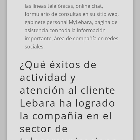
las líneas telefónicas, online chat,
formulario de consultas en su sitio web,
gabinete personal MyLebara, página de
asistencia con toda la información
importante, área de compañía en redes
sociales.
¿Qué éxitos de
actividad y
atención al cliente
Lebara ha logrado
la compañía en el
sector de