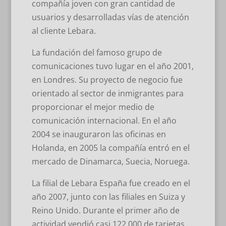
compañía joven con gran cantidad de
usuarios y desarrolladas vías de atención
al cliente Lebara.
La fundación del famoso grupo de
comunicaciones tuvo lugar en el año 2001,
en Londres. Su proyecto de negocio fue
orientado al sector de inmigrantes para
proporcionar el mejor medio de
comunicación internacional. En el año
2004 se inauguraron las oficinas en
Holanda, en 2005 la compañía entró en el
mercado de Dinamarca, Suecia, Noruega.
La filial de Lebara España fue creado en el
año 2007, junto con las filiales en Suiza y
Reino Unido. Durante el primer año de
actividad vendió casi 122.000 de tarjetas