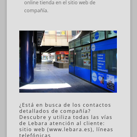
online tienda en el sitio web de
compañía.
¿Está en busca de los contactos
detallados de compañía?
Descubre y utiliza todas las vías
de Lebara atención al cliente:
sitio web (
www.lebara.es
), líneas
telefónicas