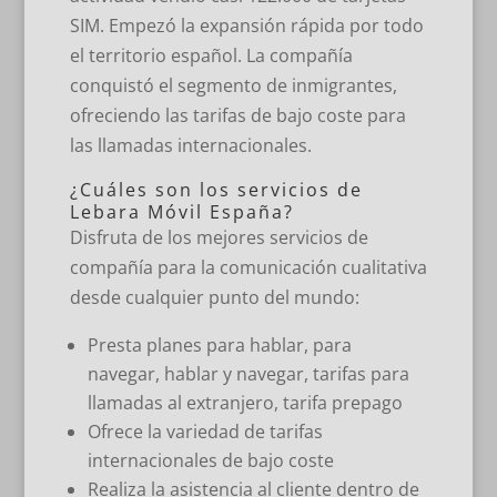
SIM. Empezó la expansión rápida por todo
el territorio español. La compañía
conquistó el segmento de inmigrantes,
ofreciendo las tarifas de bajo coste para
las llamadas internacionales.
¿Cuáles son los servicios de
Lebara Móvil España?
Disfruta de los mejores servicios de
compañía para la comunicación cualitativa
desde cualquier punto del mundo:
Presta planes para hablar, para
navegar, hablar y navegar, tarifas para
llamadas al extranjero, tarifa prepago
Ofrece la variedad de tarifas
internacionales de bajo coste
Realiza la asistencia al cliente dentro de