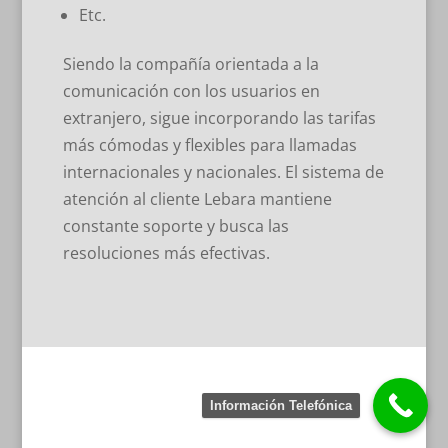
Etc.
Siendo la compañía orientada a la
comunicación con los usuarios en
extranjero, sigue incorporando las tarifas
más cómodas y flexibles para llamadas
internacionales y nacionales. El sistema de
atención al cliente Lebara mantiene
constante soporte y busca las
resoluciones más efectivas.
Información Telefónica