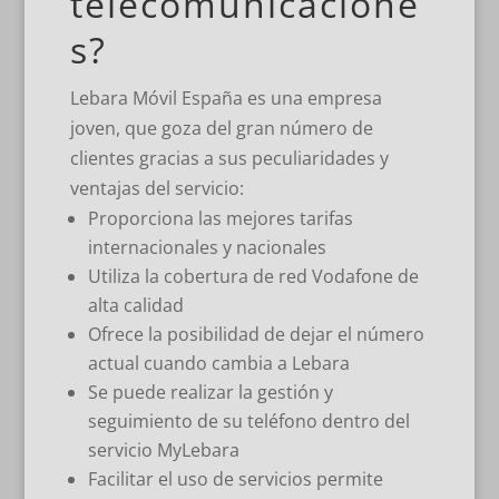
telecomunicacione
s?
Lebara Móvil España es una empresa
joven, que goza del gran número de
clientes gracias a sus peculiaridades y
ventajas del servicio:
Proporciona las mejores tarifas
internacionales y nacionales
Utiliza la cobertura de red Vodafone de
alta calidad
Ofrece la posibilidad de dejar el número
actual cuando cambia a Lebara
Se puede realizar la gestión y
seguimiento de su teléfono dentro del
servicio MyLebara
Facilitar el uso de servicios permite