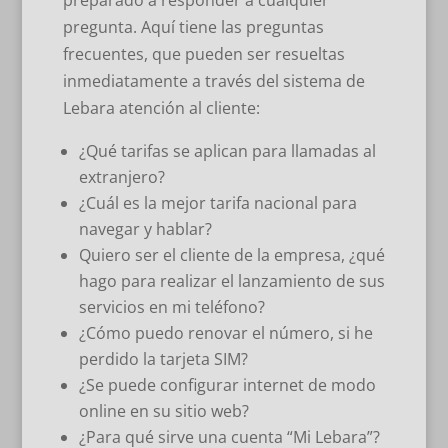
preparado a responder a cualquier
pregunta. Aquí tiene las preguntas
frecuentes, que pueden ser resueltas
inmediatamente a través del sistema de
Lebara atención al cliente:
¿Qué tarifas se aplican para llamadas al
extranjero?
¿Cuál es la mejor tarifa nacional para
navegar y hablar?
Quiero ser el cliente de la empresa, ¿qué
hago para realizar el lanzamiento de sus
servicios en mi teléfono?
¿Cómo puedo renovar el número, si he
perdido la tarjeta SIM?
¿Se puede configurar internet de modo
online en su sitio web?
¿Para qué sirve una cuenta “Mi Lebara”?