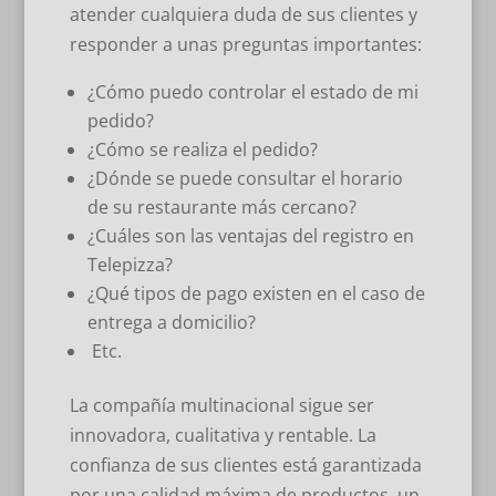
atender cualquiera duda de sus clientes y
responder a unas preguntas importantes:
¿Cómo puedo controlar el estado de mi
pedido?
¿Cómo se realiza el pedido?
¿Dónde se puede consultar el horario
de su restaurante más cercano?
¿Cuáles son las ventajas del registro en
Telepizza?
¿Qué tipos de pago existen en el caso de
entrega a domicilio?
Etc.
La compañía multinacional sigue ser
innovadora, cualitativa y rentable. La
confianza de sus clientes está garantizada
por una calidad máxima de productos, un