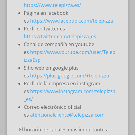
https://www.telepizza.es/
Página en facebook
es
https://www.facebook.com/telepizza
Perfil en twitter es
https://twitter.com/telepizza_es
Canal de compañía en youtube
es
https://www.youtube.com/user/Telep
izzaEsp
Sitio web en google plus
es
https://plus.google.com/+telepizza
Perfil de la empresa en instagram
es
https://www.instagram.com/telepizza
_es/
Correo electrónico oficial
es
atencionalcliente@telepizza.com
El horario de canales más importantes: