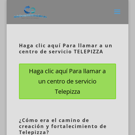
Haga clic aquí Para llamar a un
centro de servicio TELEPIZZA
Haga clic aquí Para llamar a
un centro de servicio
Telepizza
¿Cómo era el camino de
creación y fortalecimiento de
Telepizza?