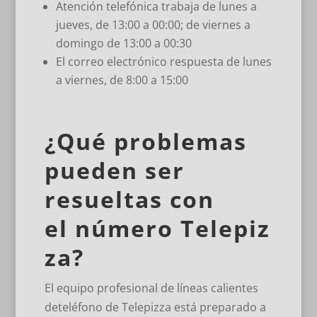
Atención telefónica trabaja de lunes a
jueves, de 13:00 а 00:00; de viernes a
domingo de 13:00 a 00:30
El correo electrónico respuesta de lunes
a viernes, de 8:00 a 15:00
¿Qué problemas
pueden ser
resueltas con
el número Telepiz
za?
El equipo profesional de líneas calientes
deteléfono de Telepizza está preparado a