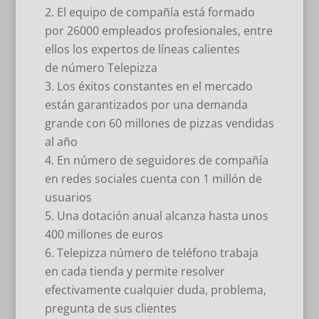
El equipo de compañía está formado
por 26000 empleados profesionales, entre
ellos los expertos de líneas calientes
de número Telepizza
Los éxitos constantes en el mercado
están garantizados por una demanda
grande con 60 millones de pizzas vendidas
al año
En número de seguidores de compañía
en redes sociales cuenta con 1 millón de
usuarios
Una dotación anual alcanza hasta unos
400 millones de euros
Telepizza número de teléfono trabaja
en cada tienda y permite resolver
efectivamente cualquier duda, problema,
pregunta de sus clientes