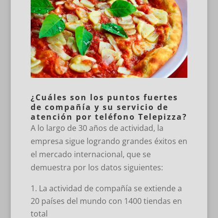
¿Cuáles son los puntos fuertes
de compañía y su servicio de
atención por teléfono Telepizza?
A lo largo de 30 años de actividad, la
empresa sigue logrando grandes éxitos en
el mercado internacional, que se
demuestra por los datos siguientes:
La actividad de compañía se extiende a
20 países del mundo con 1400 tiendas en
total