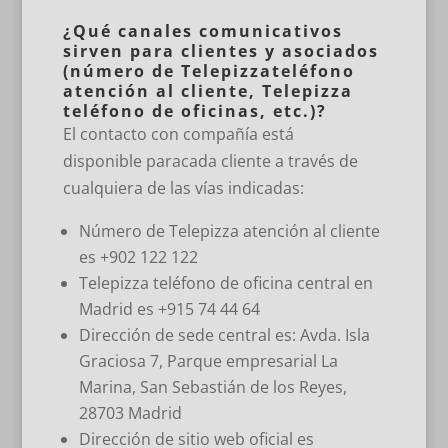
¿Qué canales comunicativos
sirven para clientes y asociados
(número de Telepizzateléfono
atención al cliente, Telepizza
teléfono de oficinas, etc.)?
El contacto con compañía está
disponible paracada cliente a través de
cualquiera de las vías indicadas:
Número de Telepizza atención al cliente
es +902 122 122
Telepizza teléfono de oficina central en
Madrid es +915 74 44 64
Dirección de sede central es: Avda. Isla
Graciosa 7, Parque empresarial La
Marina, San Sebastián de los Reyes,
28703 Madrid
Dirección de sitio web oficial es