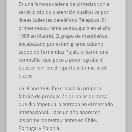
Es una famosa cadena de pizzerías con el
servicio rápido y atención cualitativa por
líneas calientes deteléfono Telepizza. El
primer restaurante se inauguró en el año
1988 en Madrid. El grupo de madrileños,
encabezado por el inmigrante cubano
Leopoldo Fernández Pujals, crearon una
compañía, que poco a poco lograba el
puesto líder en el reparto a domicilio de
pizzas.
En el año 1992 fue creada su primera
fabrica de producción de bolas de masa,
que dio ímpetu a la entrada en el mercado
internacional. Hace un año aparecen
los primeros restaurantes en Chile,
Portugal y Polonia.