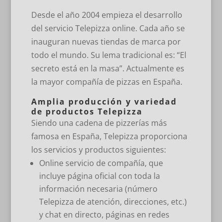
Desde el año 2004 empieza el desarrollo
del servicio Telepizza online. Cada año se
inauguran nuevas tiendas de marca por
todo el mundo. Su lema tradicional es: “El
secreto está en la masa”. Actualmente es
la mayor compañía de pizzas en España.
Amplia producción y variedad
de productos Telepizza
Siendo una cadena de pizzerías más
famosa en España, Telepizza proporciona
los servicios y productos siguientes:
Online servicio de compañía, que
incluye página oficial con toda la
información necesaria (número
Telepizza de atención, direcciones, etc.)
y chat en directo, páginas en redes