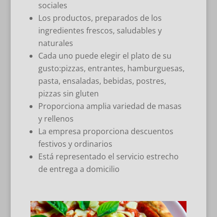
sociales
Los productos, preparados de los
ingredientes frescos, saludables y
naturales
Cada uno puede elegir el plato de su
gusto:pizzas, entrantes, hamburguesas,
pasta, ensaladas, bebidas, postres,
pizzas sin gluten
Proporciona amplia variedad de masas
y rellenos
La empresa proporciona descuentos
festivos y ordinarios
Está representado el servicio estrecho
de entrega a domicilio