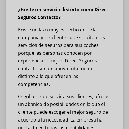
¿Existe un servicio distinto como Direct
Seguros Contacto?
Existe un lazo muy estrecho entre la
compañía y los clientes que solicitan los
servicios de seguros para sus coches
porque las personas conocen por
experiencia lo mejor. Direct Seguros
contacto son un apoyo totalmente
distinto a lo que ofrecen las
competencias.
Orgullosos de servir a sus clientes, ofrece
un abanico de posibilidades en la que el
cliente puede escoger el mejor seguro de
acuerdo a la necesidad. La empresa ha
pensado en todas las posibilidades