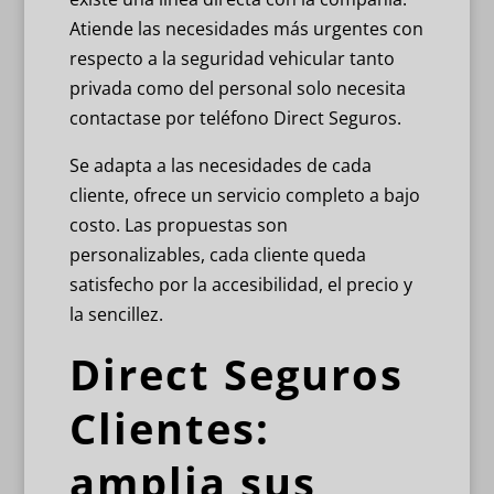
Atiende las necesidades más urgentes con
respecto a la seguridad vehicular tanto
privada como del personal solo necesita
contactase por teléfono Direct Seguros.
Se adapta a las necesidades de cada
cliente, ofrece un servicio completo a bajo
costo. Las propuestas son
personalizables, cada cliente queda
satisfecho por la accesibilidad, el precio y
la sencillez.
Direct Seguros
Clientes:
amplia sus