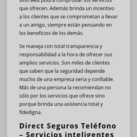
sitio web podrá comprobar los servicios
que ofrecen. Además brinda un incentivo
a los clientes que se comprometan a llevar
a un amigo, siempre están pensando en
los beneficios de los demás.
Se maneja con total transparencia y
responsabilidad a la hora de ofrecer sus
amplios servicios. Son miles de clientes
que saben que la seguridad depende
mucho de una empresa seria y confiable.
Más de una persona la recomiendan no
sólo por los servicios que ofrece sino
porque brinda una asistencia total y
fidedigna.
Direct Seguros Teléfono
– Servicios inteligentes