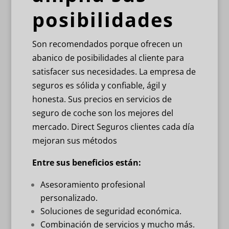
posibilidades
Son recomendados porque ofrecen un
abanico de posibilidades al cliente para
satisfacer sus necesidades. La empresa de
seguros es sólida y confiable, ágil y
honesta. Sus precios en servicios de
seguro de coche son los mejores del
mercado. Direct Seguros clientes cada día
mejoran sus métodos
Entre sus beneficios están:
Asesoramiento profesional
personalizado.
Soluciones de seguridad económica.
Combinación de servicios y mucho más.