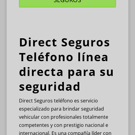
Direct Seguros
Teléfono línea
directa para su
seguridad
Direct Seguros teléfono es servicio
especializado para brindar seguridad
vehicular con profesionales totalmente
competentes y con prestigio nacional e
internacional. Es una compañía líder con