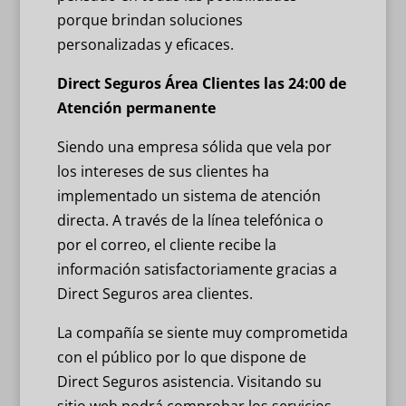
porque brindan soluciones
personalizadas y eficaces.
Direct Seguros Área Clientes las 24:00 de
Atención permanente
Siendo una empresa sólida que vela por
los intereses de sus clientes ha
implementado un sistema de atención
directa. A través de la línea telefónica o
por el correo, el cliente recibe la
información satisfactoriamente gracias a
Direct Seguros area clientes.
La compañía se siente muy comprometida
con el público por lo que dispone de
Direct Seguros asistencia. Visitando su