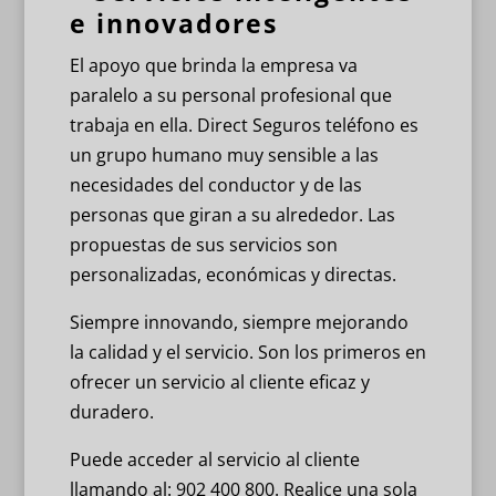
e innovadores
El apoyo que brinda la empresa va
paralelo a su personal profesional que
trabaja en ella. Direct Seguros teléfono es
un grupo humano muy sensible a las
necesidades del conductor y de las
personas que giran a su alrededor. Las
propuestas de sus servicios son
personalizadas, económicas y directas.
Siempre innovando, siempre mejorando
la calidad y el servicio. Son los primeros en
ofrecer un servicio al cliente eficaz y
duradero.
Puede acceder al servicio al cliente
llamando al: 902 400 800. Realice una sola