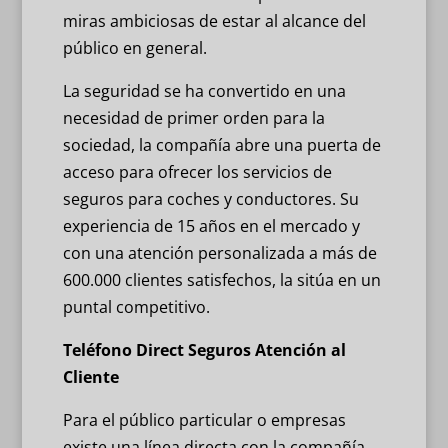
miras ambiciosas de estar al alcance del
público en general.
La seguridad se ha convertido en una
necesidad de primer orden para la
sociedad, la compañía abre una puerta de
acceso para ofrecer los servicios de
seguros para coches y conductores. Su
experiencia de 15 años en el mercado y
con una atención personalizada a más de
600.000 clientes satisfechos, la sitúa en un
puntal competitivo.
Teléfono Direct Seguros Atención al
Cliente
Para el público particular o empresas
existe una línea directa con la compañía.