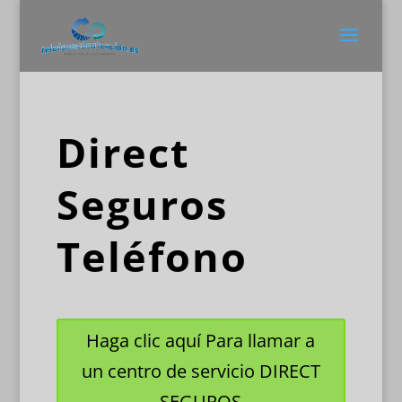
Direct
Seguros
Teléfono
Haga clic aquí Para llamar a
un centro de servicio DIRECT
SEGUROS