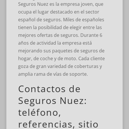
Seguros Nuez es la empresa joven, que
ocupa el lugar destacado en el sector
español de seguros. Miles de españoles
tienen la posibilidad de elegir entre las
mejores ofertas de seguros. Durante 6
años de actividad la empresa está
mejorando sus paquetes de seguros de
hogar, de coche y de moto. Cada cliente
goza de gran variedad de coberturas y
amplia rama de vías de soporte.
Сontactos de
Seguros Nuez:
teléfono,
referencias, sitio