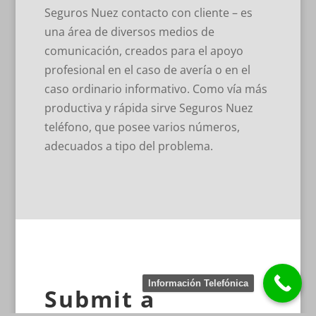
Seguros Nuez contacto con cliente – es
una área de diversos medios de
comunicación, creados para el apoyo
profesional en el caso de avería o en el
caso ordinario informativo. Como vía más
productiva y rápida sirve Seguros Nuez
teléfono, que posee varios números,
adecuados a tipo del problema.
Información Telefónica
Submit a