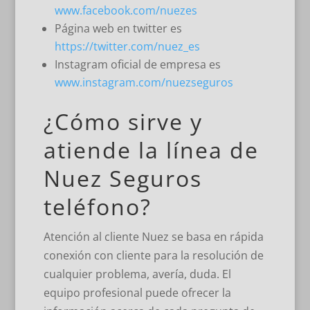
www.facebook.com/nuezes
Página web en twitter es
https://twitter.com/nuez_es
Instagram oficial de empresa es
www.instagram.com/nuezseguros
¿Cómo sirve y
atiende la línea de
Nuez Seguros
teléfono?
Atención al cliente Nuez se basa en rápida
conexión con cliente para la resolución de
cualquier problema, avería, duda. El
equipo profesional puede ofrecer la