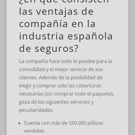
las ventajas de
compañía en la
industria española
de seguros?
La compañía hace todo lo posible para la
comodidad y el mejor servicio de sus
clientes. Además de la posibilidad de
elegir y comprar solo las coberturas
necesarias (sin comprar todo el paquete),
goza de los siguientes servicios y
peculiaridades:
Cuenta con más de 550.000 pólizas
vendidas