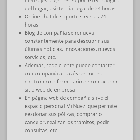
mensajes urgentes, soporte tecnológico
del hogar, asistencia Legal de 24 horas
Online chat de soporte sirve las 24
horas
Blog de compañía se renueva
constantemente para descubrir sus
últimas noticias, innovaciones, nuevos
servicios, etc.
Además, cada cliente puede contactar
con compañía a través de correo
electrónico o formulario de contacto en
sitio web de empresa
En página web de compañía sirve el
espacio personal Mi Nuez, que permite
gestionar sus pólizas, comprar o
cancelar, realizar los trámites, pedir
consultas, etc.