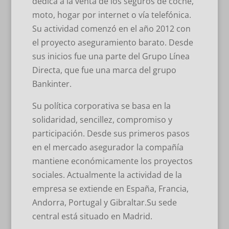
dedica a la venta de los seguros de coche,
moto, hogar por internet o vía telefónica.
Su actividad comenzó en el año 2012 con
el proyecto aseguramiento barato. Desde
sus inicios fue una parte del Grupo Línea
Directa, que fue una marca del grupo
Bankinter.
Su política corporativa se basa en la
solidaridad, sencillez, compromiso y
participación. Desde sus primeros pasos
en el mercado asegurador la compañía
mantiene económicamente los proyectos
sociales. Actualmente la actividad de la
empresa se extiende en España, Francia,
Andorra, Portugal y Gibraltar.Su sede
central está situado en Madrid.