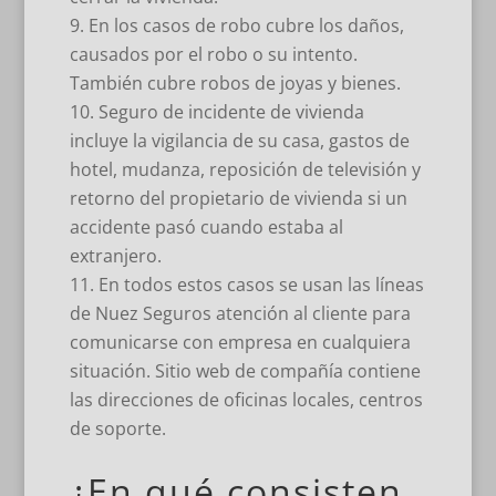
En los casos de robo cubre los daños,
causados por el robo o su intento.
También cubre robos de joyas y bienes.
Seguro de incidente de vivienda
incluye la vigilancia de su casa, gastos de
hotel, mudanza, reposición de televisión y
retorno del propietario de vivienda si un
accidente pasó cuando estaba al
extranjero.
En todos estos casos se usan las líneas
de Nuez Seguros atención al cliente para
comunicarse con empresa en cualquiera
situación. Sitio web de compañía contiene
las direcciones de oficinas locales, centros
de soporte.
¿En qué consisten