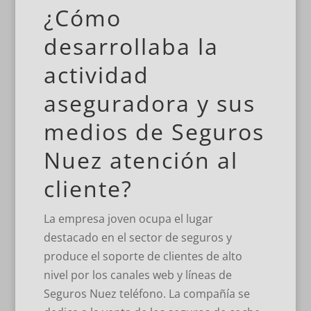
¿Cómo
desarrollaba la
actividad
aseguradora y sus
medios de Seguros
Nuez atención al
cliente?
La empresa joven ocupa el lugar
destacado en el sector de seguros y
produce el soporte de clientes de alto
nivel por los canales web y líneas de
Seguros Nuez teléfono. La compañía se