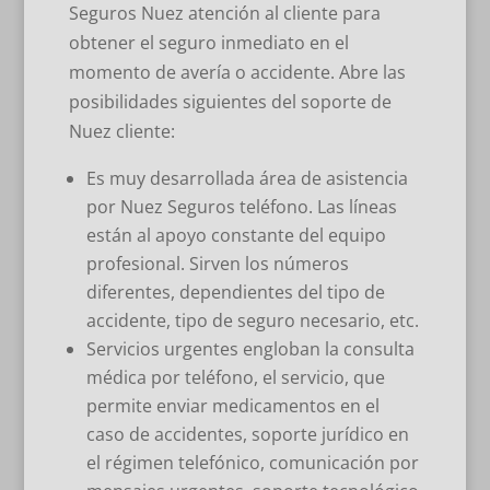
Seguros Nuez atención al cliente para
obtener el seguro inmediato en el
momento de avería o accidente. Abre las
posibilidades siguientes del soporte de
Nuez cliente:
Es muy desarrollada área de asistencia
por Nuez Seguros teléfono. Las líneas
están al apoyo constante del equipo
profesional. Sirven los números
diferentes, dependientes del tipo de
accidente, tipo de seguro necesario, etc.
Servicios urgentes engloban la consulta
médica por teléfono, el servicio, que
permite enviar medicamentos en el
caso de accidentes, soporte jurídico en
el régimen telefónico, comunicación por