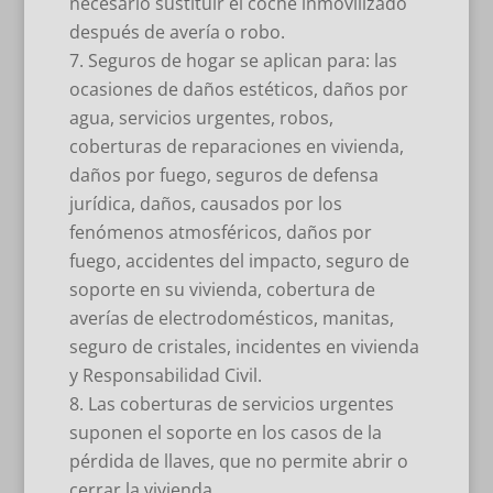
necesario sustituir el coche inmovilizado
después de avería o robo.
Seguros de hogar se aplican para: las
ocasiones de daños estéticos, daños por
agua, servicios urgentes, robos,
coberturas de reparaciones en vivienda,
daños por fuego, seguros de defensa
jurídica, daños, causados por los
fenómenos atmosféricos, daños por
fuego, accidentes del impacto, seguro de
soporte en su vivienda, cobertura de
averías de electrodomésticos, manitas,
seguro de cristales, incidentes en vivienda
y Responsabilidad Civil.
Las coberturas de servicios urgentes
suponen el soporte en los casos de la
pérdida de llaves, que no permite abrir o
cerrar la vivienda.