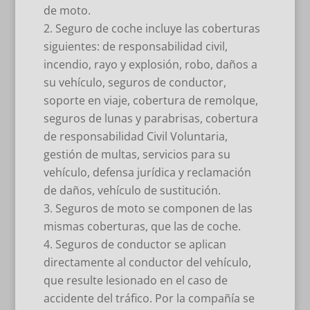
de moto.
Seguro de coche incluye las coberturas
siguientes: de responsabilidad civil,
incendio, rayo y explosión, robo, daños a
su vehículo, seguros de conductor,
soporte en viaje, cobertura de remolque,
seguros de lunas y parabrisas, cobertura
de responsabilidad Civil Voluntaria,
gestión de multas, servicios para su
vehículo, defensa jurídica y reclamación
de daños, vehículo de sustitución.
Seguros de moto se componen de las
mismas coberturas, que las de coche.
Seguros de conductor se aplican
directamente al conductor del vehículo,
que resulte lesionado en el caso de
accidente del tráfico. Por la compañía se