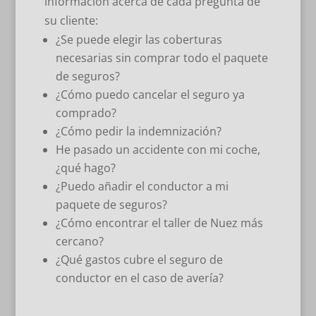
información acerca de cada pregunta de
su cliente:
¿Se puede elegir las coberturas
necesarias sin comprar todo el paquete
de seguros?
¿Cómo puedo cancelar el seguro ya
comprado?
¿Cómo pedir la indemnización?
He pasado un accidente con mi coche,
¿qué hago?
¿Puedo añadir el conductor a mi
paquete de seguros?
¿Cómo encontrar el taller de Nuez más
cercano?
¿Qué gastos cubre el seguro de
conductor en el caso de avería?