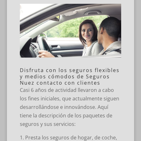
Disfruta con los seguros flexibles
y medios cómodos de Seguros
Nuez contacto con clientes
Casi 6 años de actividad llevaron a cabo
los fines iniciales, que actualmente siguen
desarrollándose e innovándose. Aquí
tiene la descripción de los paquetes de
seguros y sus servicios:
Presta los seguros de hogar, de coche,