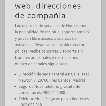
web, direcciones
de compañía
Los usuarios de servicios de Nuez tienen
la posibilidad de recibir el soporte amplio
y poseen libre acceso a sus vías de
asistencia. Resuelve sus problemas con
pólizas, recibe consultas y soporte sin
trámites adicionales y restricciones
dentro de canales siguientes:
Dirección de sede central es: Calle Isaac
Newton 7, 28760 Tres Cantos, Madrid
Seguros Nuez teléfono gratuito de
consultas es +902 444 080
Teléfono Nuez Seguros para clientes es
+902 092 018