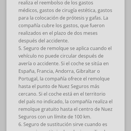
realiza el reembolso de los gastos
médicos, gastos de cirugía estética, gastos
para la colocación de prótesis y gafas. La
compañía cubre los gastos, que fueron
realizados en el plazo de dos meses
después del accidente.
Seguro de remolque se aplica cuando el
vehículo no puede circular después de
avería o accidente. Si el coche se sitúa en
España, Francia, Andorra, Gibraltar o
Portugal, la compañía ofrece el remolque
hasta el punto de Nuez Seguros más
cercano. Si el coche está en el territorio
del país no indicado, la compañía realiza el
remolque gratuito hasta el centro de Nuez
Seguros con un límite de 100 km.
Seguro de sustitución sirve cuando es