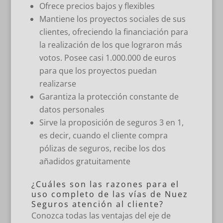
Ofrece precios bajos y flexibles
Mantiene los proyectos sociales de sus
clientes, ofreciendo la financiación para
la realización de los que lograron más
votos. Posee casi 1.000.000 de euros
para que los proyectos puedan
realizarse
Garantiza la protección constante de
datos personales
Sirve la proposición de seguros 3 en 1,
es decir, cuando el cliente compra
pólizas de seguros, recibe los dos
añadidos gratuitamente
¿Cuáles son las razones para el
uso completo de las vías de Nuez
Seguros atención al cliente?
Conozca todas las ventajas del eje de