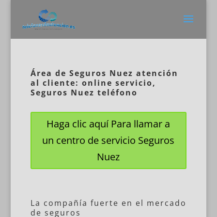
Área de Seguros Nuez atención
al cliente: online servicio,
Seguros Nuez teléfono
Haga clic aquí Para llamar a
un centro de servicio Seguros
Nuez
La compañía fuerte en el mercado
de seguros