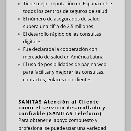
Tiene mejor reputación en España entre
todos los centros de seguros de salud
El número de asegurados de salud
supera una cifra de 2,5 millones
El desarollo rápido de las consultas
digitales
Fue declarada la cooperación con
mercado de salud en América Latina
El uso de posibilidades de página web
para facilitar y mejorar las consultas,
contactos, enlaces con clientes
SANITAS Atención al Cliente
como el servicio desarollado y
confiable (SANITAS Telefono)
Para obtener el apoyo compuesto y
profesional se puede usar una variedad