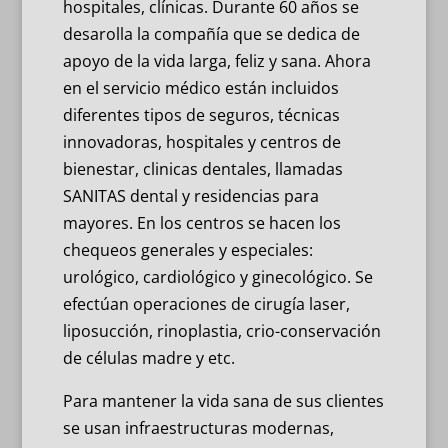
hospitales, clínicas. Durante 60 años se
desarolla la compañía que se dedica de
apoyo de la vida larga, feliz y sana. Ahora
en el servicio médico están incluidos
diferentes tipos de seguros, técnicas
innovadoras, hospitales y centros de
bienestar, clinicas dentales, llamadas
SANITAS dental y residencias para
mayores. En los centros se hacen los
chequeos generales y especiales:
urológico, cardiológico y ginecológico. Se
efectúan operaciones de cirugía laser,
liposucción, rinoplastia, crio-conservación
de células madre y etc.
Para mantener la vida sana de sus clientes
se usan infraestructuras modernas,