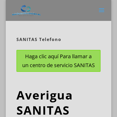
SANITAS Telefono
Haga clic aquí Para llamar a
un centro de servicio SANITAS
Averigua
SANITAS