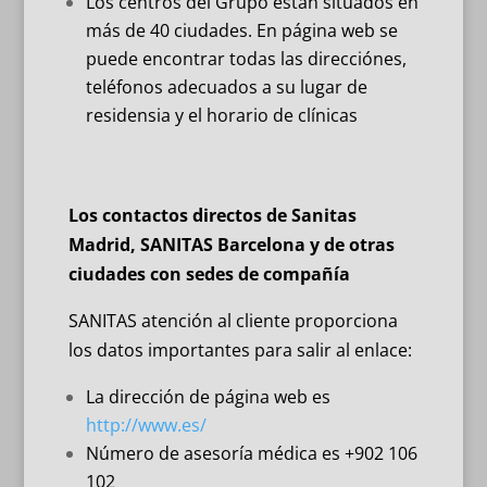
Los centros del Grupo están situados en
más de 40 ciudades. En página web se
puede encontrar todas las direcciónes,
teléfonos adecuados a su lugar de
residensia y el horario de clínicas
Los contactos directos de
Sanitas
Madrid
,
SANITAS Barcelona
y de otras
ciudades con sedes de compañía
SANITAS atención al cliente proporciona
los datos importantes para salir al enlace:
La dirección de página web es
http://www.es/
Número de asesoría médica es +902 106
102