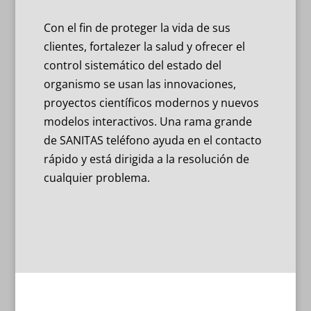
Con el fin de proteger la vida de sus
clientes, fortalezer la salud y ofrecer el
control sistemático del estado del
organismo se usan las innovaciones,
proyectos científicos modernos y nuevos
modelos interactivos. Una rama grande
de SANITAS teléfono ayuda en el contacto
rápido y está dirigida a la resolución de
cualquier problema.