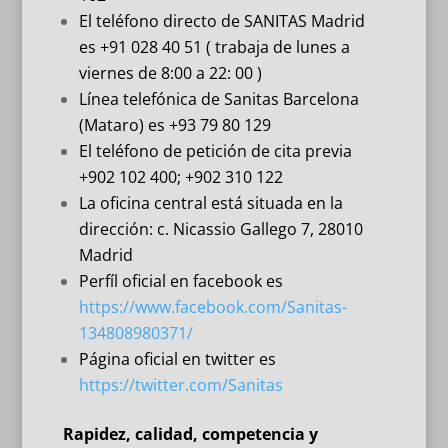
El teléfono directo de SANITAS Madrid
es +91 028 40 51 ( trabaja de lunes a
viernes de 8:00 a 22: 00 )
Línea telefónica de Sanitas Barcelona
(Mataro) es +93 79 80 129
El teléfono de petición de cita previa
+902 102 400; +902 310 122
La oficina central está situada en la
dirección: c. Nicassio Gallego 7, 28010
Madrid
Perfíl oficial en facebook es
https://www.facebook.com/Sanitas-
134808980371/
Página oficial en twitter es
https://twitter.com/Sanitas
Rapidez, calidad, competencia y