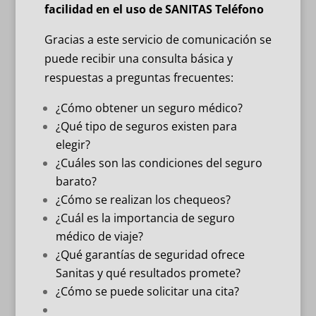
facilidad en el uso de
SANITAS Teléfono
Gracias a este servicio de comunicación se
puede recibir una consulta básica y
respuestas a preguntas frecuentes:
¿Cómo obtener un seguro médico?
¿Qué tipo de seguros existen para
elegir?
¿Cuáles son las condiciones del seguro
barato?
¿Cómo se realizan los chequeos?
¿Cuál es la importancia de seguro
médico de viaje?
¿Qué garantías de seguridad ofrece
Sanitas y qué resultados promete?
¿Cómo se puede solicitar una cita?