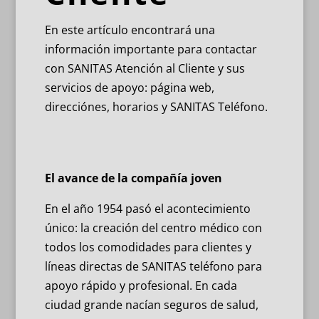
En este artículo encontrará una
información importante para contactar
con SANITAS Atención al Cliente y sus
servicios de apoyo: página web,
direcciónes, horarios y SANITAS Teléfono.
El avance de la compañía joven
En el año 1954 pasó el acontecimiento
único: la creación del centro médico con
todos los comodidades para clientes y
líneas directas de SANITAS teléfono para
apoyo rápido y profesional. En cada
ciudad grande nacían seguros de salud,