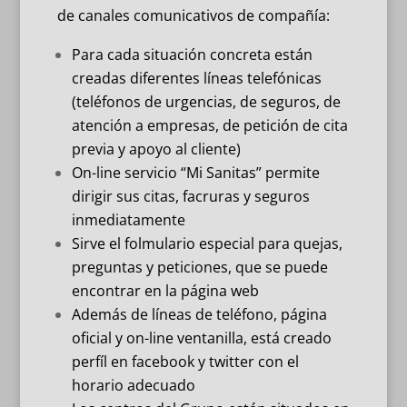
de canales comunicativos de compañía:
Para cada situación concreta están
creadas diferentes líneas telefónicas
(teléfonos de urgencias, de seguros, de
atención a empresas, de petición de cita
previa y apoyo al cliente)
On-line servicio “Mi Sanitas” permite
dirigir sus citas, facruras y seguros
inmediatamente
Sirve el folmulario especial para quejas,
preguntas y peticiones, que se puede
encontrar en la página web
Además de líneas de teléfono, página
oficial y on-line ventanilla, está creado
perfíl en facebook y twitter con el
horario adecuado