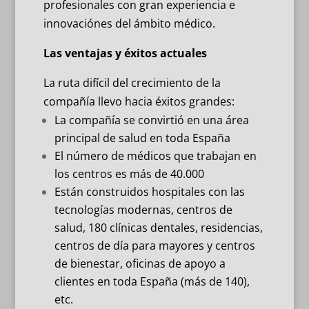
profesionales con gran experiencia e
innovaciónes del ámbito médico.
Las ventajas y éxitos actuales
La ruta difícil del crecimiento de la
compañía llevo hacia éxitos grandes:
La compañía se convirtió en una área
principal de salud en toda España
El número de médicos que trabajan en
los centros es más de 40.000
Están construidos hospitales con las
tecnologías modernas, centros de
salud, 180 clínicas dentales, residencias,
centros de día para mayores y centros
de bienestar, oficinas de apoyo a
clientes en toda España (más de 140),
etc.